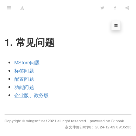
1. 常见问题
MStore问题
标签问题
配置问题
功能问题
企业版、政务版
Copyright © mingsoft.net 2021 all right reserved，powered by Gitbook
该文件修订时间： 2024-12-09 09:05:35